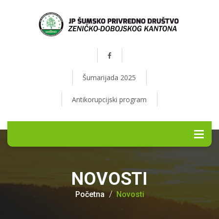
Šumarijada 2025
Antikorupcijski program
NOVOSTI
Početna
Novosti