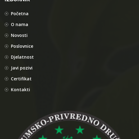
Početna
O nama
Novosti
Poslovnice
Djelatnost
Javi pozivi
Certifikat
Kontakti